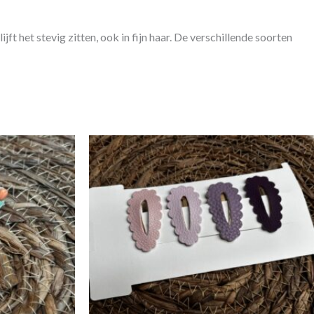
ijft het stevig zitten, ook in fijn haar. De verschillende soorten