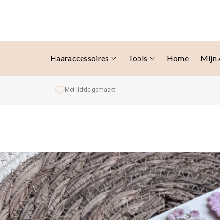
Haaraccessoires
Tools
Home
Mijn
Met liefde gemaakt