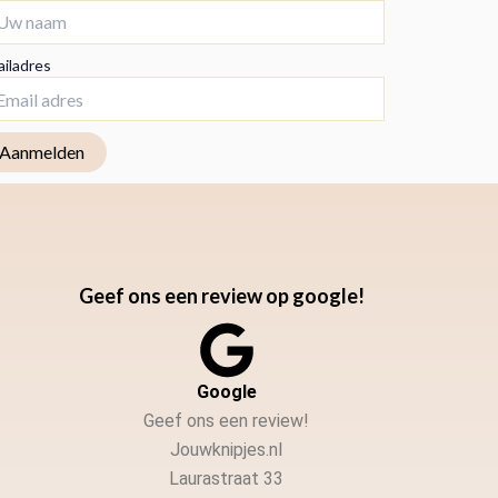
iladres
Geef ons een review op google!
Google
Geef ons een review!
Jouwknipjes.nl
Laurastraat 33