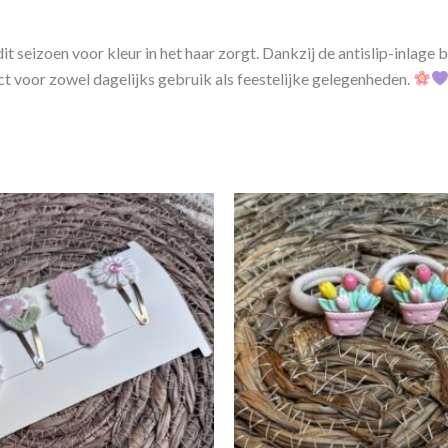
dit seizoen voor kleur in het haar zorgt. Dankzij de antislip-inlage bl
ct voor zowel dagelijks gebruik als feestelijke gelegenheden.