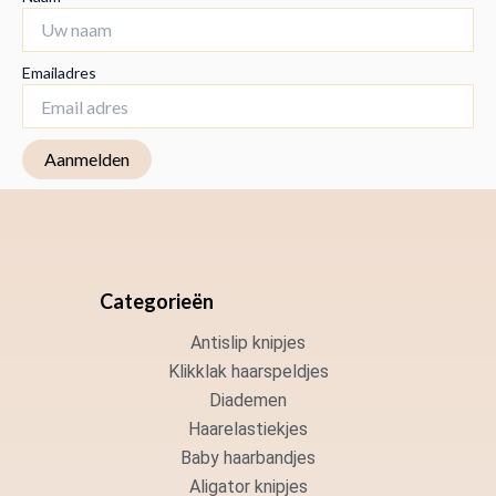
Emailadres
Categorieën
Antislip knipjes
Klikklak haarspeldjes
Diademen
Haarelastiekjes
Baby haarbandjes
Aligator knipjes