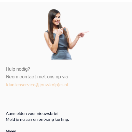
Hulp nodig?
Neem contact met ons op via
klantenservice@jouwknipjes.nl
Aanmelden voor nieuwsbrief
Meld je nu aan en ontvang korting:
Naam