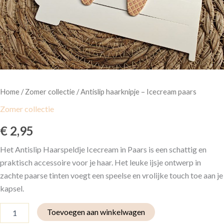
Home
/
Zomer collectie
/ Antislip haarknipje – Icecream paars
Zomer collectie
€
2,95
Het Antislip Haarspeldje Icecream in Paars is een schattig en
praktisch accessoire voor je haar. Het leuke ijsje ontwerp in
zachte paarse tinten voegt een speelse en vrolijke touch toe aan je
kapsel.
Toevoegen aan winkelwagen