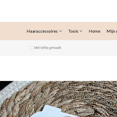
Haaraccessoires
Tools
Home
Mijn
Met liefde gemaakt