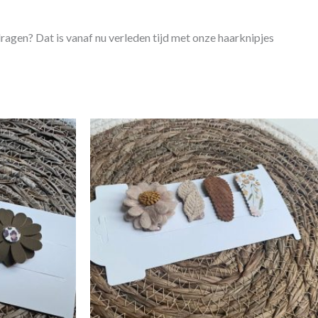
n dragen? Dat is vanaf nu verleden tijd met onze haarknipjes