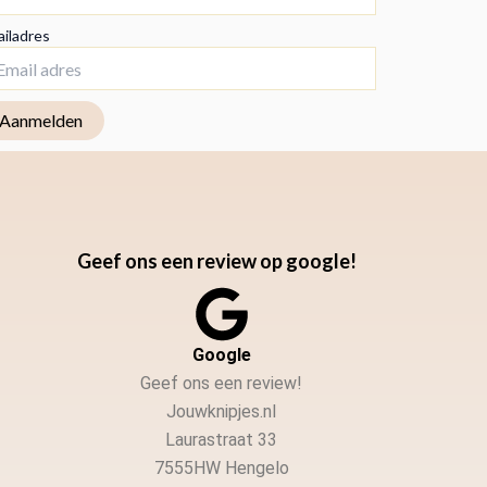
iladres
Geef ons een review op google!
Google
Geef ons een review!
Jouwknipjes.nl
Laurastraat 33
7555HW Hengelo