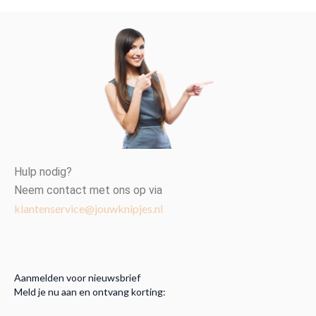
Hulp nodig?
Neem contact met ons op via
klantenservice@jouwknipjes.nl
Aanmelden voor nieuwsbrief
Meld je nu aan en ontvang korting: