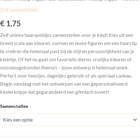
Zelf samenstellen
€
1,75
Zelf unieke haarspeldjes samenstellen voor je kind! Kies uit een
breed scala aan kleuren, vormen en leuke figuren om een haarclip
te creëren die helemaal past bij de stijl en persoonlijkheid van je
kleintje. Of het nu gaat om favoriete dieren, vrolijke kleuren of
seizoensgebonden thema’s – jouw ontwerp is helemaal uniek.
Perfect voor feestjes, dagelijks gebruik of als speciaal cadeau.
Begin vandaag met het ontwerpen van een gepersonaliseerd
kinderknipje dat gegarandeerd een glimlach tovert!
Samenstellen