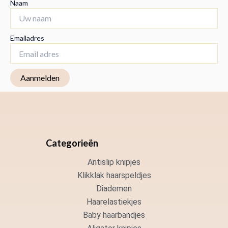
Naam
Emailadres
Categorieën
Antislip knipjes
Klikklak haarspeldjes
Diademen
Haarelastiekjes
Baby haarbandjes