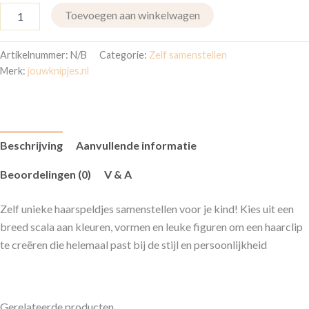
Toevoegen aan winkelwagen
Artikelnummer:
N/B
Categorie:
Zelf samenstellen
Merk:
jouwknipjes.nl
Beschrijving
Aanvullende informatie
Beoordelingen (0)
V & A
Zelf unieke haarspeldjes samenstellen voor je kind! Kies uit een
breed scala aan kleuren, vormen en leuke figuren om een haarclip
te creëren die helemaal past bij de stijl en persoonlijkheid
Gerelateerde producten