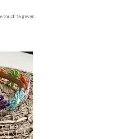
e touch te geven.