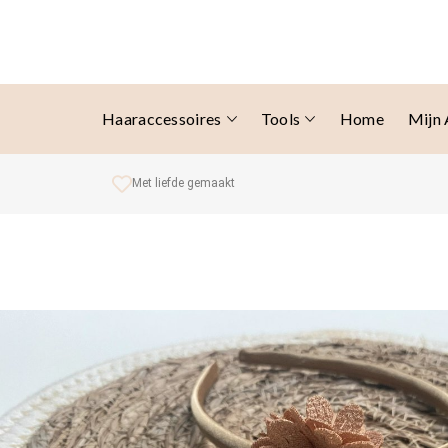
Haaraccessoires
Tools
Home
Mijn
Met liefde gemaakt