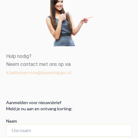
Hulp nodig?
Neem contact met ons op via
klantenservice@jouwknipjes.nl
Aanmelden voor nieuwsbrief
Meld je nu aan en ontvang korting:
Naam