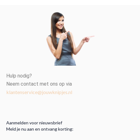
Hulp nodig?
Neem contact met ons op via
klantenservice@jouwknipjes.nl
Aanmelden voor nieuwsbrief
Meld je nu aan en ontvang korting: