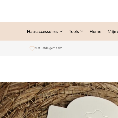
Haaraccessoires
Tools
Home
Mijn
Met liefde gemaakt