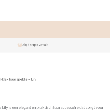
Altijd netjes verpakt
ikklak haarspeldje – Lily
Lily is een elegant en praktisch haaraccessoire dat zorgt voor