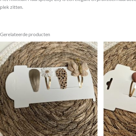
plek zitten.
Gerelateerde producten