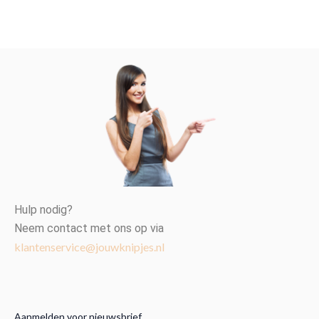
Hulp nodig?
Neem contact met ons op via
klantenservice@jouwknipjes.nl
Aanmelden voor nieuwsbrief