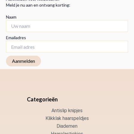
Meld je nu aan en ontvang korting:
Naam
Emailadres
Categorieën
Antislip knipjes
Klikklak haarspeldjes
Diademen
Haarelastiekjes